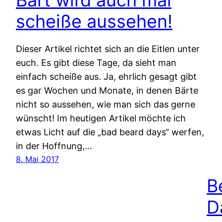
scheiße aussehen!
Dieser Artikel richtet sich an die Eitlen unter
euch. Es gibt diese Tage, da sieht man
einfach scheiße aus. Ja, ehrlich gesagt gibt
es gar Wochen und Monate, in denen Bärte
nicht so aussehen, wie man sich das gerne
wünscht! Im heutigen Artikel möchte ich
etwas Licht auf die „bad beard days“ werfen,
in der Hoffnung,…
8. Mai 2017
B
D