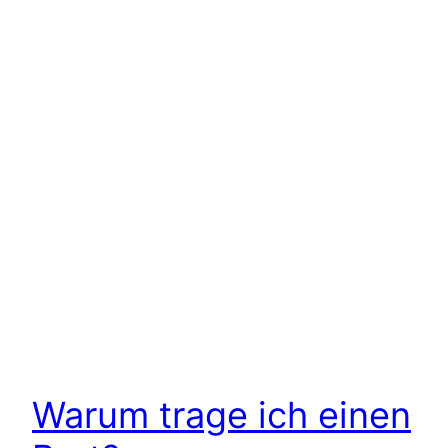
Warum trage ich einen