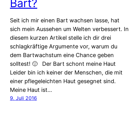
Bart?
Seit ich mir einen Bart wachsen lasse, hat
sich mein Aussehen um Welten verbessert. In
diesem kurzen Artikel stelle ich dir drei
schlagkräftige Argumente vor, warum du
dem Bartwachstum eine Chance geben
solltest! 🙂 Der Bart schont meine Haut
Leider bin ich keiner der Menschen, die mit
einer pflegeleichten Haut gesegnet sind.
Meine Haut ist…
9. Juli 2016