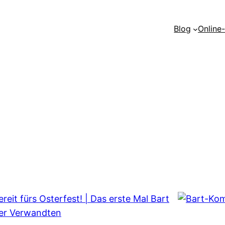
Blog
Online