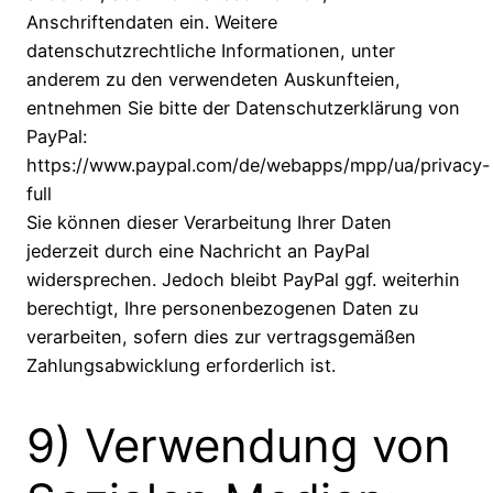
Anschriftendaten ein. Weitere
datenschutzrechtliche Informationen, unter
anderem zu den verwendeten Auskunfteien,
entnehmen Sie bitte der Datenschutzerklärung von
PayPal:
https://www.paypal.com/de/webapps/mpp/ua/privacy-
full
Sie können dieser Verarbeitung Ihrer Daten
jederzeit durch eine Nachricht an PayPal
widersprechen. Jedoch bleibt PayPal ggf. weiterhin
berechtigt, Ihre personenbezogenen Daten zu
verarbeiten, sofern dies zur vertragsgemäßen
Zahlungsabwicklung erforderlich ist.
9) Verwendung von