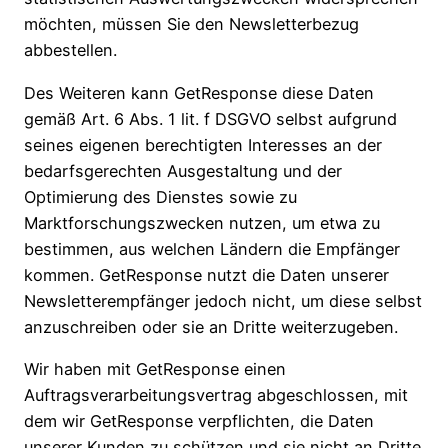
möchten, müssen Sie den Newsletterbezug
abbestellen.
Des Weiteren kann GetResponse diese Daten
gemäß Art. 6 Abs. 1 lit. f DSGVO selbst aufgrund
seines eigenen berechtigten Interesses an der
bedarfsgerechten Ausgestaltung und der
Optimierung des Dienstes sowie zu
Marktforschungszwecken nutzen, um etwa zu
bestimmen, aus welchen Ländern die Empfänger
kommen. GetResponse nutzt die Daten unserer
Newsletterempfänger jedoch nicht, um diese selbst
anzuschreiben oder sie an Dritte weiterzugeben.
Wir haben mit GetResponse einen
Auftragsverarbeitungsvertrag abgeschlossen, mit
dem wir GetResponse verpflichten, die Daten
unserer Kunden zu schützen und sie nicht an Dritte