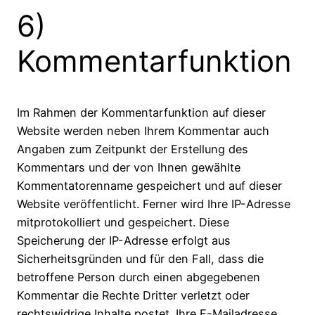
6)
Kommentarfunktion
Im Rahmen der Kommentarfunktion auf dieser
Website werden neben Ihrem Kommentar auch
Angaben zum Zeitpunkt der Erstellung des
Kommentars und der von Ihnen gewählte
Kommentatorenname gespeichert und auf dieser
Website veröffentlicht. Ferner wird Ihre IP-Adresse
mitprotokolliert und gespeichert. Diese
Speicherung der IP-Adresse erfolgt aus
Sicherheitsgründen und für den Fall, dass die
betroffene Person durch einen abgegebenen
Kommentar die Rechte Dritter verletzt oder
rechtswidrige Inhalte postet. Ihre E-Mailadresse