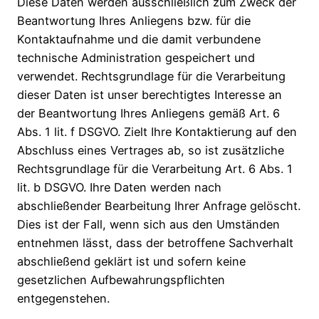
Diese Daten werden ausschließlich zum Zweck der
Beantwortung Ihres Anliegens bzw. für die
Kontaktaufnahme und die damit verbundene
technische Administration gespeichert und
verwendet. Rechtsgrundlage für die Verarbeitung
dieser Daten ist unser berechtigtes Interesse an
der Beantwortung Ihres Anliegens gemäß Art. 6
Abs. 1 lit. f DSGVO. Zielt Ihre Kontaktierung auf den
Abschluss eines Vertrages ab, so ist zusätzliche
Rechtsgrundlage für die Verarbeitung Art. 6 Abs. 1
lit. b DSGVO. Ihre Daten werden nach
abschließender Bearbeitung Ihrer Anfrage gelöscht.
Dies ist der Fall, wenn sich aus den Umständen
entnehmen lässt, dass der betroffene Sachverhalt
abschließend geklärt ist und sofern keine
gesetzlichen Aufbewahrungspflichten
entgegenstehen.