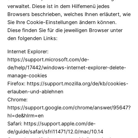
verwaltet. Diese ist in dem Hilfemenü jedes
Browsers beschrieben, welches Ihnen erläutert, wie
Sie Ihre Cookie-Einstellungen ändern können.
Diese finden Sie für die jeweiligen Browser unter
den folgenden Links:
Internet Explorer:
https://support.microsoft.com/de-
de/help/17442/windows-internet-explorer-delete-
manage-cookies
Firefox: https://support.mozilla.org/de/kb/cookies-
erlauben-und-ablehnen
Chrome:
https://support.google.com/chrome/answer/95647?
hl=de&hlrm=en
Safari: https://support.apple.com/de-
de/guide/safari/sfri11471/12.0/mac/10.14