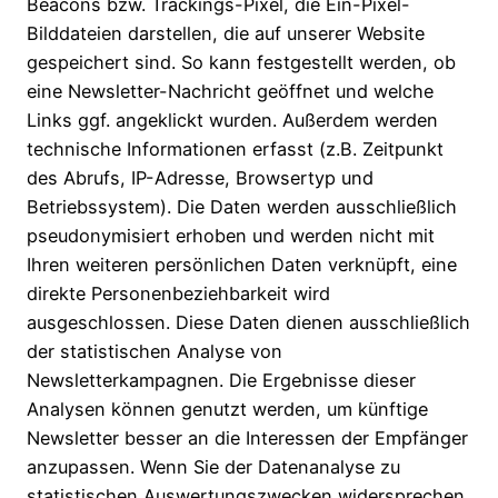
Beacons bzw. Trackings-Pixel, die Ein-Pixel-
Bilddateien darstellen, die auf unserer Website
gespeichert sind. So kann festgestellt werden, ob
eine Newsletter-Nachricht geöffnet und welche
Links ggf. angeklickt wurden. Außerdem werden
technische Informationen erfasst (z.B. Zeitpunkt
des Abrufs, IP-Adresse, Browsertyp und
Betriebssystem). Die Daten werden ausschließlich
pseudonymisiert erhoben und werden nicht mit
Ihren weiteren persönlichen Daten verknüpft, eine
direkte Personenbeziehbarkeit wird
ausgeschlossen. Diese Daten dienen ausschließlich
der statistischen Analyse von
Newsletterkampagnen. Die Ergebnisse dieser
Analysen können genutzt werden, um künftige
Newsletter besser an die Interessen der Empfänger
anzupassen. Wenn Sie der Datenanalyse zu
statistischen Auswertungszwecken widersprechen