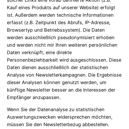
Kauf eines Produkts auf unserer Website) erfolgt
ist. Außerdem werden technische Informationen
erfasst (z.B. Zeitpunkt des Abrufs, IP-Adresse,
Browsertyp und Betriebssystem). Die Daten
werden ausschließlich pseudonymisiert erhoben
und werden nicht mir Ihren weiteren persönlichen
Daten verknüpft, eine direkte
Personenbeziehbarkeit wird ausgeschlossen. Diese
Daten dienen ausschließlich der statistischen
Analyse von Newsletterkampagnen. Die Ergebnisse
dieser Analysen können genutzt werden, um
künftige Newsletter besser an die Interessen der
Empfänger anzupassen.
Wenn Sie der Datenanalyse zu statistischen
Auswertungszwecken widersprechen möchten,
müssen Sie den Newsletterbezug abbestellen.