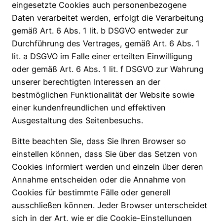
eingesetzte Cookies auch personenbezogene
Daten verarbeitet werden, erfolgt die Verarbeitung
gemäß Art. 6 Abs. 1 lit. b DSGVO entweder zur
Durchführung des Vertrages, gemäß Art. 6 Abs. 1
lit. a DSGVO im Falle einer erteilten Einwilligung
oder gemäß Art. 6 Abs. 1 lit. f DSGVO zur Wahrung
unserer berechtigten Interessen an der
bestmöglichen Funktionalität der Website sowie
einer kundenfreundlichen und effektiven
Ausgestaltung des Seitenbesuchs.
Bitte beachten Sie, dass Sie Ihren Browser so
einstellen können, dass Sie über das Setzen von
Cookies informiert werden und einzeln über deren
Annahme entscheiden oder die Annahme von
Cookies für bestimmte Fälle oder generell
ausschließen können. Jeder Browser unterscheidet
sich in der Art, wie er die Cookie-Einstellungen