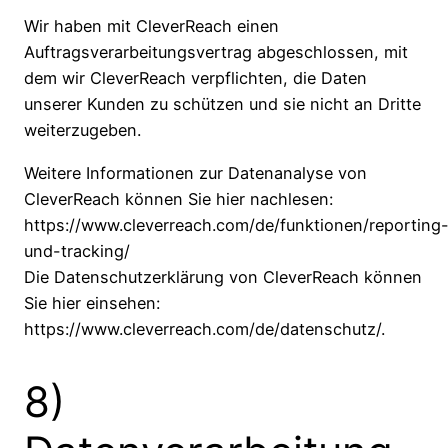
Wir haben mit CleverReach einen
Auftragsverarbeitungsvertrag abgeschlossen, mit
dem wir CleverReach verpflichten, die Daten
unserer Kunden zu schützen und sie nicht an Dritte
weiterzugeben.
Weitere Informationen zur Datenanalyse von
CleverReach können Sie hier nachlesen:
https://www.cleverreach.com/de/funktionen/reporting
und-tracking/
Die Datenschutzerklärung von CleverReach können
Sie hier einsehen:
https://www.cleverreach.com/de/datenschutz/.
8)