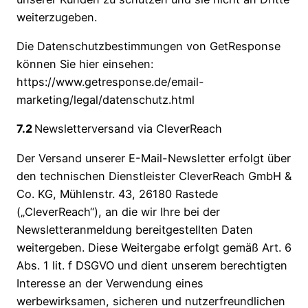
weiterzugeben.
Die Datenschutzbestimmungen von GetResponse
können Sie hier einsehen:
https://www.getresponse.de/email-
marketing/legal/datenschutz.html
7.2
Newsletterversand via CleverReach
Der Versand unserer E-Mail-Newsletter erfolgt über
den technischen Dienstleister CleverReach GmbH &
Co. KG, Mühlenstr. 43, 26180 Rastede
(„CleverReach“), an die wir Ihre bei der
Newsletteranmeldung bereitgestellten Daten
weitergeben. Diese Weitergabe erfolgt gemäß Art. 6
Abs. 1 lit. f DSGVO und dient unserem berechtigten
Interesse an der Verwendung eines
werbewirksamen, sicheren und nutzerfreundlichen