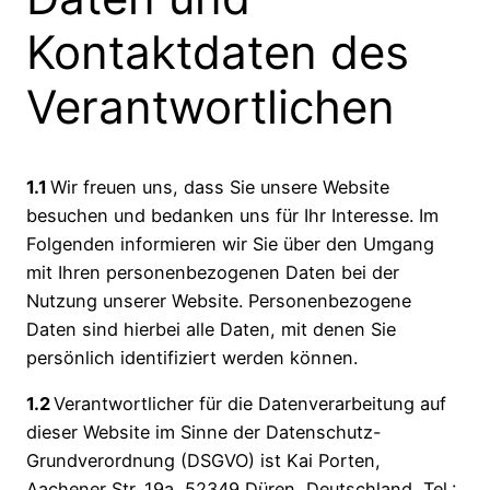
Kontaktdaten des
Verantwortlichen
1.1
Wir freuen uns, dass Sie unsere Website
besuchen und bedanken uns für Ihr Interesse. Im
Folgenden informieren wir Sie über den Umgang
mit Ihren personenbezogenen Daten bei der
Nutzung unserer Website. Personenbezogene
Daten sind hierbei alle Daten, mit denen Sie
persönlich identifiziert werden können.
1.2
Verantwortlicher für die Datenverarbeitung auf
dieser Website im Sinne der Datenschutz-
Grundverordnung (DSGVO) ist Kai Porten,
Aachener Str. 19a, 52349 Düren, Deutschland, Tel.: