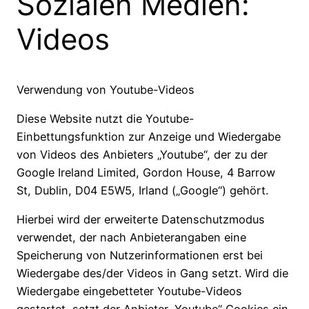
Sozialen Medien:
Videos
Verwendung von Youtube-Videos
Diese Website nutzt die Youtube-
Einbettungsfunktion zur Anzeige und Wiedergabe
von Videos des Anbieters „Youtube“, der zu der
Google Ireland Limited, Gordon House, 4 Barrow
St, Dublin, D04 E5W5, Irland („Google“) gehört.
Hierbei wird der erweiterte Datenschutzmodus
verwendet, der nach Anbieterangaben eine
Speicherung von Nutzerinformationen erst bei
Wiedergabe des/der Videos in Gang setzt. Wird die
Wiedergabe eingebetteter Youtube-Videos