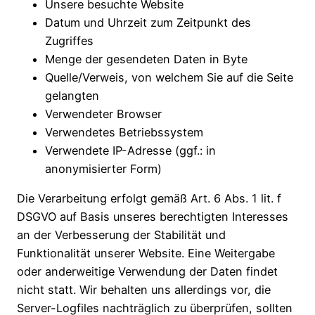
Unsere besuchte Website
Datum und Uhrzeit zum Zeitpunkt des
Zugriffes
Menge der gesendeten Daten in Byte
Quelle/Verweis, von welchem Sie auf die Seite
gelangten
Verwendeter Browser
Verwendetes Betriebssystem
Verwendete IP-Adresse (ggf.: in
anonymisierter Form)
Die Verarbeitung erfolgt gemäß Art. 6 Abs. 1 lit. f
DSGVO auf Basis unseres berechtigten Interesses
an der Verbesserung der Stabilität und
Funktionalität unserer Website. Eine Weitergabe
oder anderweitige Verwendung der Daten findet
nicht statt. Wir behalten uns allerdings vor, die
Server-Logfiles nachträglich zu überprüfen, sollten