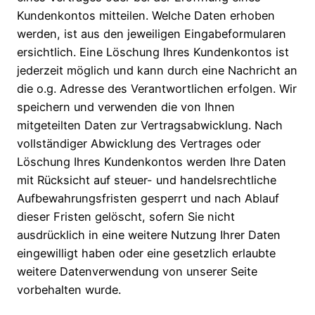
Kundenkontos mitteilen. Welche Daten erhoben
werden, ist aus den jeweiligen Eingabeformularen
ersichtlich. Eine Löschung Ihres Kundenkontos ist
jederzeit möglich und kann durch eine Nachricht an
die o.g. Adresse des Verantwortlichen erfolgen. Wir
speichern und verwenden die von Ihnen
mitgeteilten Daten zur Vertragsabwicklung. Nach
vollständiger Abwicklung des Vertrages oder
Löschung Ihres Kundenkontos werden Ihre Daten
mit Rücksicht auf steuer- und handelsrechtliche
Aufbewahrungsfristen gesperrt und nach Ablauf
dieser Fristen gelöscht, sofern Sie nicht
ausdrücklich in eine weitere Nutzung Ihrer Daten
eingewilligt haben oder eine gesetzlich erlaubte
weitere Datenverwendung von unserer Seite
vorbehalten wurde.