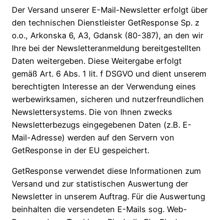
Der Versand unserer E-Mail-Newsletter erfolgt über
den technischen Dienstleister GetResponse Sp. z
o.o., Arkonska 6, A3, Gdansk (80-387), an den wir
Ihre bei der Newsletteranmeldung bereitgestellten
Daten weitergeben. Diese Weitergabe erfolgt
gemäß Art. 6 Abs. 1 lit. f DSGVO und dient unserem
berechtigten Interesse an der Verwendung eines
werbewirksamen, sicheren und nutzerfreundlichen
Newslettersystems. Die von Ihnen zwecks
Newsletterbezugs eingegebenen Daten (z.B. E-
Mail-Adresse) werden auf den Servern von
GetResponse in der EU gespeichert.
GetResponse verwendet diese Informationen zum
Versand und zur statistischen Auswertung der
Newsletter in unserem Auftrag. Für die Auswertung
beinhalten die versendeten E-Mails sog. Web-