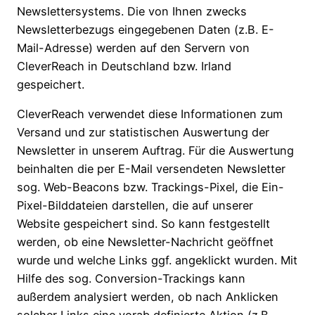
Newslettersystems. Die von Ihnen zwecks
Newsletterbezugs eingegebenen Daten (z.B. E-
Mail-Adresse) werden auf den Servern von
CleverReach in Deutschland bzw. Irland
gespeichert.
CleverReach verwendet diese Informationen zum
Versand und zur statistischen Auswertung der
Newsletter in unserem Auftrag. Für die Auswertung
beinhalten die per E-Mail versendeten Newsletter
sog. Web-Beacons bzw. Trackings-Pixel, die Ein-
Pixel-Bilddateien darstellen, die auf unserer
Website gespeichert sind. So kann festgestellt
werden, ob eine Newsletter-Nachricht geöffnet
wurde und welche Links ggf. angeklickt wurden. Mit
Hilfe des sog. Conversion-Trackings kann
außerdem analysiert werden, ob nach Anklicken
solcher Links eine vorab definierte Aktion (z.B.