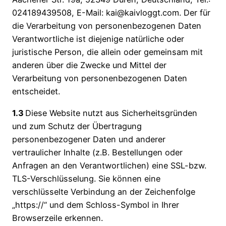
024189439508, E-Mail: kai@kaivloggt.com. Der für
die Verarbeitung von personenbezogenen Daten
Verantwortliche ist diejenige natürliche oder
juristische Person, die allein oder gemeinsam mit
anderen über die Zwecke und Mittel der
Verarbeitung von personenbezogenen Daten
entscheidet.
1.3
Diese Website nutzt aus Sicherheitsgründen
und zum Schutz der Übertragung
personenbezogener Daten und anderer
vertraulicher Inhalte (z.B. Bestellungen oder
Anfragen an den Verantwortlichen) eine SSL-bzw.
TLS-Verschlüsselung. Sie können eine
verschlüsselte Verbindung an der Zeichenfolge
„https://“ und dem Schloss-Symbol in Ihrer
Browserzeile erkennen.