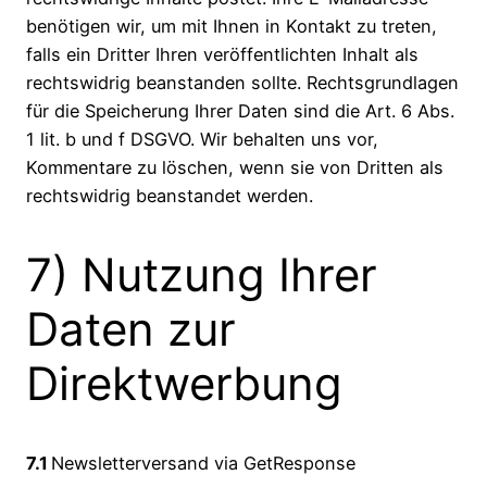
benötigen wir, um mit Ihnen in Kontakt zu treten,
falls ein Dritter Ihren veröffentlichten Inhalt als
rechtswidrig beanstanden sollte. Rechtsgrundlagen
für die Speicherung Ihrer Daten sind die Art. 6 Abs.
1 lit. b und f DSGVO. Wir behalten uns vor,
Kommentare zu löschen, wenn sie von Dritten als
rechtswidrig beanstandet werden.
7) Nutzung Ihrer
Daten zur
Direktwerbung
7.1
Newsletterversand via GetResponse