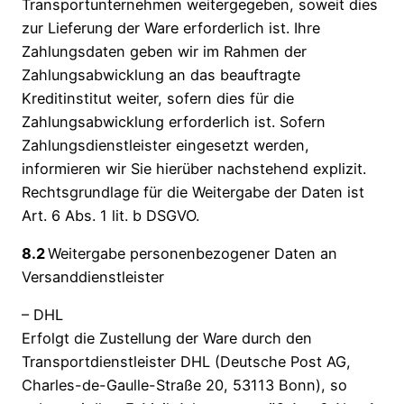
Transportunternehmen weitergegeben, soweit dies
zur Lieferung der Ware erforderlich ist. Ihre
Zahlungsdaten geben wir im Rahmen der
Zahlungsabwicklung an das beauftragte
Kreditinstitut weiter, sofern dies für die
Zahlungsabwicklung erforderlich ist. Sofern
Zahlungsdienstleister eingesetzt werden,
informieren wir Sie hierüber nachstehend explizit.
Rechtsgrundlage für die Weitergabe der Daten ist
Art. 6 Abs. 1 lit. b DSGVO.
8.2
Weitergabe personenbezogener Daten an
Versanddienstleister
– DHL
Erfolgt die Zustellung der Ware durch den
Transportdienstleister DHL (Deutsche Post AG,
Charles-de-Gaulle-Straße 20, 53113 Bonn), so