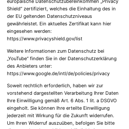
europäische Datenschutzübereinkommen „Privacy
Shield“ zertifiziert, welches die Einhaltung des in
der EU geltenden Datenschutzniveaus
gewährleistet. Ein aktuelles Zertifikat kann hier
eingesehen werden:
https://www.privacyshield.gov/list
Weitere Informationen zum Datenschutz bei
„YouTube“ finden Sie in der Datenschutzerklärung
des Anbieters unter:
https://www.google.de/intl/de/policies/privacy
Soweit rechtlich erforderlich, haben wir zur
vorstehend dargestellten Verarbeitung Ihrer Daten
Ihre Einwilligung gemäß Art. 6 Abs. 1 lit. a DSGVO
eingeholt. Sie können Ihre erteilte Einwilligung
jederzeit mit Wirkung für die Zukunft widerrufen.
Um Ihren Widerruf auszuüben, befolgen Sie bitte