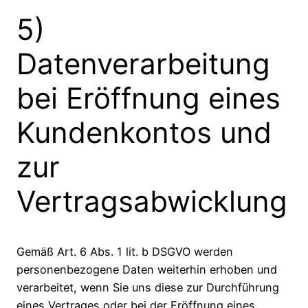
5)
Datenverarbeitung
bei Eröffnung eines
Kundenkontos und
zur
Vertragsabwicklung
Gemäß Art. 6 Abs. 1 lit. b DSGVO werden
personenbezogene Daten weiterhin erhoben und
verarbeitet, wenn Sie uns diese zur Durchführung
eines Vertrages oder bei der Eröffnung eines