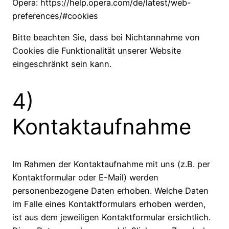
Opera: https://help.opera.com/de/latest/web-
preferences/#cookies
Bitte beachten Sie, dass bei Nichtannahme von
Cookies die Funktionalität unserer Website
eingeschränkt sein kann.
4)
Kontaktaufnahme
Im Rahmen der Kontaktaufnahme mit uns (z.B. per
Kontaktformular oder E-Mail) werden
personenbezogene Daten erhoben. Welche Daten
im Falle eines Kontaktformulars erhoben werden,
ist aus dem jeweiligen Kontaktformular ersichtlich.