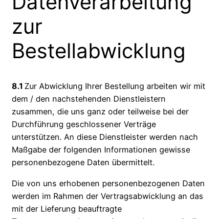
Datenverarbeitung
zur
Bestellabwicklung
8.1
Zur Abwicklung Ihrer Bestellung arbeiten wir mit
dem / den nachstehenden Dienstleistern
zusammen, die uns ganz oder teilweise bei der
Durchführung geschlossener Verträge
unterstützen. An diese Dienstleister werden nach
Maßgabe der folgenden Informationen gewisse
personenbezogene Daten übermittelt.
Die von uns erhobenen personenbezogenen Daten
werden im Rahmen der Vertragsabwicklung an das
mit der Lieferung beauftragte