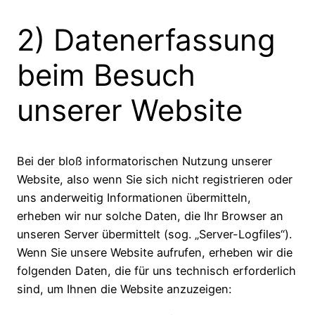
2) Datenerfassung
beim Besuch
unserer Website
Bei der bloß informatorischen Nutzung unserer
Website, also wenn Sie sich nicht registrieren oder
uns anderweitig Informationen übermitteln,
erheben wir nur solche Daten, die Ihr Browser an
unseren Server übermittelt (sog. „Server-Logfiles“).
Wenn Sie unsere Website aufrufen, erheben wir die
folgenden Daten, die für uns technisch erforderlich
sind, um Ihnen die Website anzuzeigen: