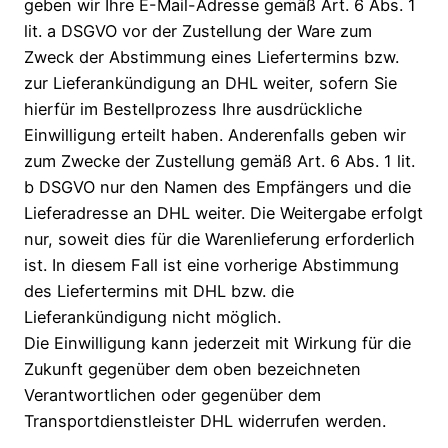
geben wir Ihre E-Mail-Adresse gemäß Art. 6 Abs. 1
lit. a DSGVO vor der Zustellung der Ware zum
Zweck der Abstimmung eines Liefertermins bzw.
zur Lieferankündigung an DHL weiter, sofern Sie
hierfür im Bestellprozess Ihre ausdrückliche
Einwilligung erteilt haben. Anderenfalls geben wir
zum Zwecke der Zustellung gemäß Art. 6 Abs. 1 lit.
b DSGVO nur den Namen des Empfängers und die
Lieferadresse an DHL weiter. Die Weitergabe erfolgt
nur, soweit dies für die Warenlieferung erforderlich
ist. In diesem Fall ist eine vorherige Abstimmung
des Liefertermins mit DHL bzw. die
Lieferankündigung nicht möglich.
Die Einwilligung kann jederzeit mit Wirkung für die
Zukunft gegenüber dem oben bezeichneten
Verantwortlichen oder gegenüber dem
Transportdienstleister DHL widerrufen werden.