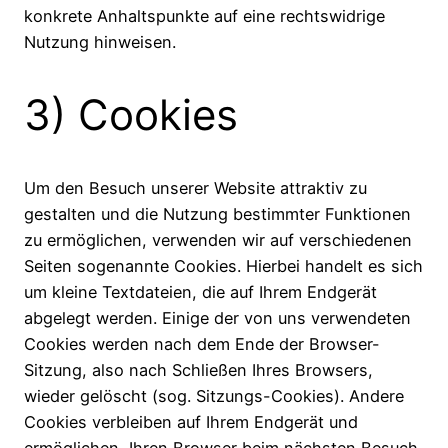
konkrete Anhaltspunkte auf eine rechtswidrige
Nutzung hinweisen.
3) Cookies
Um den Besuch unserer Website attraktiv zu
gestalten und die Nutzung bestimmter Funktionen
zu ermöglichen, verwenden wir auf verschiedenen
Seiten sogenannte Cookies. Hierbei handelt es sich
um kleine Textdateien, die auf Ihrem Endgerät
abgelegt werden. Einige der von uns verwendeten
Cookies werden nach dem Ende der Browser-
Sitzung, also nach Schließen Ihres Browsers,
wieder gelöscht (sog. Sitzungs-Cookies). Andere
Cookies verbleiben auf Ihrem Endgerät und
ermöglichen, Ihren Browser beim nächsten Besuch