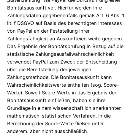
Bonitätsauskunft vor. Hierfür werden Ihre
Zahlungsdaten gegebenenfalls gemäß Art. 6 Abs. 1
lit. f DSGVO auf Basis des berechtigten Interesses
von PayPal an der Feststellung Ihrer
Zahlungsfähigkeit an Auskunfteien weitergegeben.
Das Ergebnis der Bonitätsprüfung in Bezug auf die
statistische Zahlungsausfallwahrscheinlichkeit
verwendet PayPal zum Zweck der Entscheidung
über die Bereitstellung der jeweiligen
Zahlungsmethode. Die Bonitätsauskunft kann
Wahrscheinlichkeitswerte enthalten (sog. Score-
Werte). Soweit Score-Werte in das Ergebnis der
Bonitätsauskunft einfließen, haben sie ihre
Grundlage in einem wissenschaftlich anerkannten
mathematisch-statistischen Verfahren. In die
Berechnung der Score-Werte fließen unter
anderem, aber nicht ausschließlich,