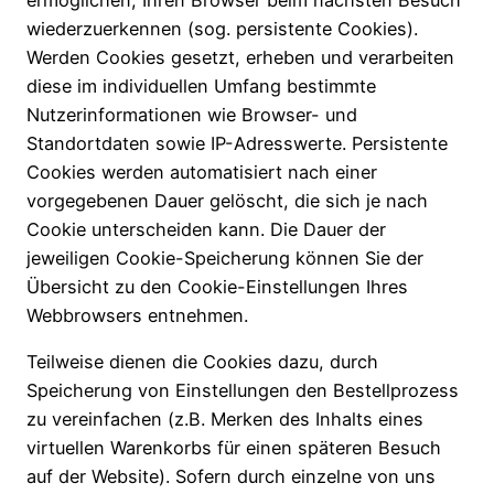
wiederzuerkennen (sog. persistente Cookies).
Werden Cookies gesetzt, erheben und verarbeiten
diese im individuellen Umfang bestimmte
Nutzerinformationen wie Browser- und
Standortdaten sowie IP-Adresswerte. Persistente
Cookies werden automatisiert nach einer
vorgegebenen Dauer gelöscht, die sich je nach
Cookie unterscheiden kann. Die Dauer der
jeweiligen Cookie-Speicherung können Sie der
Übersicht zu den Cookie-Einstellungen Ihres
Webbrowsers entnehmen.
Teilweise dienen die Cookies dazu, durch
Speicherung von Einstellungen den Bestellprozess
zu vereinfachen (z.B. Merken des Inhalts eines
virtuellen Warenkorbs für einen späteren Besuch
auf der Website). Sofern durch einzelne von uns