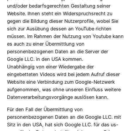
und/oder bedarfsgerechten Gestaltung seiner
Website. Ihnen steht ein Widerspruchsrecht zu
gegen die Bildung dieser Nutzerprofile, wobei Sie
sich zur Ausübung dessen an YouTube richten
müssen. Im Rahmen der Nutzung von Youtube kann
es auch zu einer Übermittlung von
personenbezogenen Daten an die Server der
Google LLC. in den USA kommen.
Unabhängig von einer Wiedergabe der
eingebetteten Videos wird bei jedem Aufruf dieser
Website eine Verbindung zum Google-Netzwerk
aufgenommen, was ohne unseren Einfluss weitere
Datenverarbeitungsvorgänge auslösen kann.
Für den Fall der Übermittlung von
personenbezogenen Daten an die Google LLC. mit
Sitz in den USA, hat sich Google LLC. für das us-