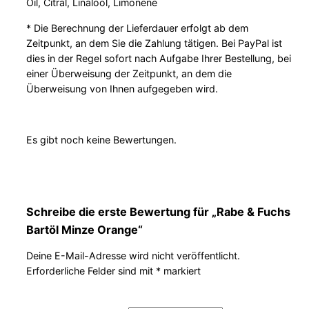
Oil, Citral, Linalool, Limonene
* Die Berechnung der Lieferdauer erfolgt ab dem
Zeitpunkt, an dem Sie die Zahlung tätigen. Bei PayPal ist
dies in der Regel sofort nach Aufgabe Ihrer Bestellung, bei
einer Überweisung der Zeitpunkt, an dem die
Überweisung von Ihnen aufgegeben wird.
Es gibt noch keine Bewertungen.
Schreibe die erste Bewertung für „Rabe & Fuchs
Bartöl Minze Orange“
Deine E-Mail-Adresse wird nicht veröffentlicht.
Erforderliche Felder sind mit
*
markiert