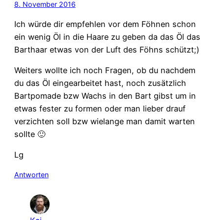
8. November 2016
Ich würde dir empfehlen vor dem Föhnen schon
ein wenig Öl in die Haare zu geben da das Öl das
Barthaar etwas von der Luft des Föhns schützt;)
Weiters wollte ich noch Fragen, ob du nachdem
du das Öl eingearbeitet hast, noch zusätzlich
Bartpomade bzw Wachs in den Bart gibst um in
etwas fester zu formen oder man lieber drauf
verzichten soll bzw wielange man damit warten
sollte 🙂
Lg
Antworten