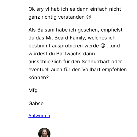
Ok sry vl hab ich es dann einfach nicht
ganz richtig verstanden 😉
Als Balsam habe ich gesehen, empfielst
du das Mr. Beard Family, welches ich
bestimmt ausprobieren werde 😉 …und
würdest du Bartwachs dann
ausschließlich für den Schnurrbart oder
eventuell auch für den Vollbart empfehlen
können?
Mfg
Gabse
Antworten