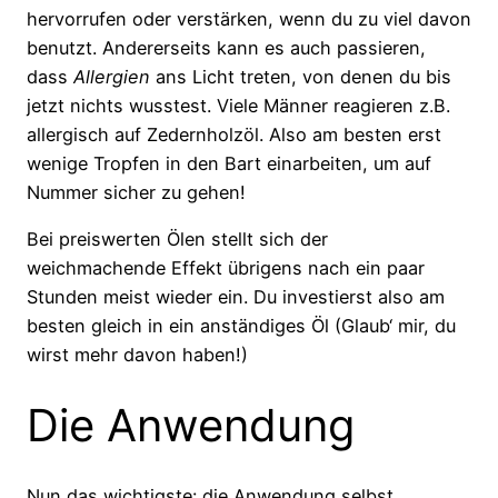
hervorrufen oder verstärken, wenn du zu viel davon
benutzt. Andererseits kann es auch passieren,
dass
Allergien
ans Licht treten, von denen du bis
jetzt nichts wusstest. Viele Männer reagieren z.B.
allergisch auf Zedernholzöl. Also am besten erst
wenige Tropfen in den Bart einarbeiten, um auf
Nummer sicher zu gehen!
Bei preiswerten Ölen stellt sich der
weichmachende Effekt übrigens nach ein paar
Stunden meist wieder ein. Du investierst also am
besten gleich in ein anständiges Öl (Glaub‘ mir, du
wirst mehr davon haben!)
Die Anwendung
Nun das wichtigste: die Anwendung selbst.