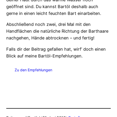
geöffnet sind. Du kannst Bartöl deshalb auch
gerne in einen leicht feuchten Bart einarbeiten.
Abschließend noch zwei, drei Mal mit den
Handflächen die natürliche Richtung der Barthaare
nachgehen, Hände abtrocknen – und fertig!
Falls dir der Beitrag gefallen hat, wirf‘ doch einen
Blick auf meine Bartöl-Empfehlungen.
Zu den Empfehlungen