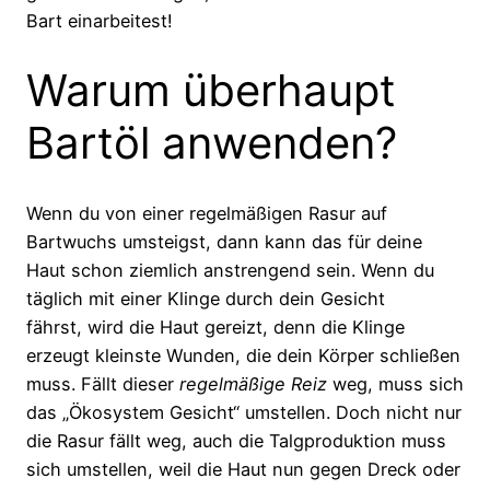
Bart einarbeitest!
Warum überhaupt
Bartöl anwenden?
Wenn du von einer regelmäßigen Rasur auf
Bartwuchs umsteigst, dann kann das für deine
Haut schon ziemlich anstrengend sein. Wenn du
täglich mit einer Klinge durch dein Gesicht
fährst, wird die Haut gereizt, denn die Klinge
erzeugt kleinste Wunden, die dein Körper schließen
muss. Fällt dieser
regelmäßige Reiz
weg, muss sich
das „Ökosystem Gesicht“ umstellen. Doch nicht nur
die Rasur fällt weg, auch die Talgproduktion muss
sich umstellen, weil die Haut nun gegen Dreck oder