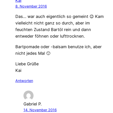
Kai
8. November 2016
Das… war auch eigentlich so gemeint 😉 Kam
vielleicht nicht ganz so durch, aber im
feuchten Zustand Bartöl rein und dann
entweder föhnen oder lufttrocknen.
Bartpomade oder -balsam benutze ich, aber
nicht jedes Mal 🙂
Liebe Grüße
Kai
Antworten
Gabriel P.
14. November 2016