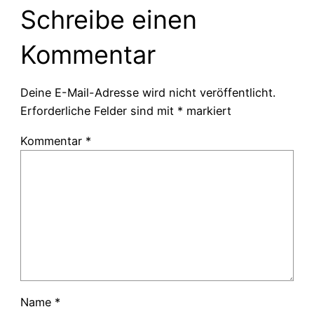
Schreibe einen
Kommentar
Deine E-Mail-Adresse wird nicht veröffentlicht.
Erforderliche Felder sind mit
*
markiert
Kommentar
*
Name
*