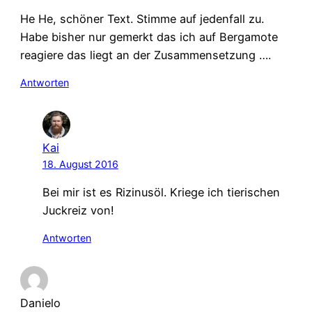
He He, schöner Text. Stimme auf jedenfall zu.
Habe bisher nur gemerkt das ich auf Bergamote
reagiere das liegt an der Zusammensetzung ….
Antworten
Kai
18. August 2016
Bei mir ist es Rizinusöl. Kriege ich tierischen
Juckreiz von!
Antworten
Danielo