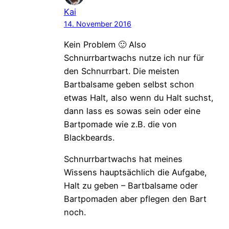
Kai
14. November 2016
Kein Problem 🙂 Also
Schnurrbartwachs nutze ich nur für
den Schnurrbart. Die meisten
Bartbalsame geben selbst schon
etwas Halt, also wenn du Halt suchst,
dann lass es sowas sein oder eine
Bartpomade wie z.B. die von
Blackbeards.
Schnurrbartwachs hat meines
Wissens hauptsächlich die Aufgabe,
Halt zu geben – Bartbalsame oder
Bartpomaden aber pflegen den Bart
noch.