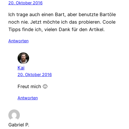
20. Oktober 2016
Ich trage auch einen Bart, aber benutzte Bartöle
noch nie. Jetzt möchte ich das probieren. Coole
Tipps finde ich, vielen Dank für den Artikel.
Antworten
Kai
20. Oktober 2016
Freut mich 🙂
Antworten
Gabriel P.