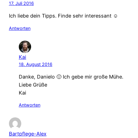
17. Juli 2016
Ich liebe dein Tipps. Finde sehr interessant ☺️
Antworten
Kai
18. August 2016
Danke, Danielo 🙂 Ich gebe mir große Mühe.
Liebe Grüße
Kai
Antworten
Bartpflege-Alex