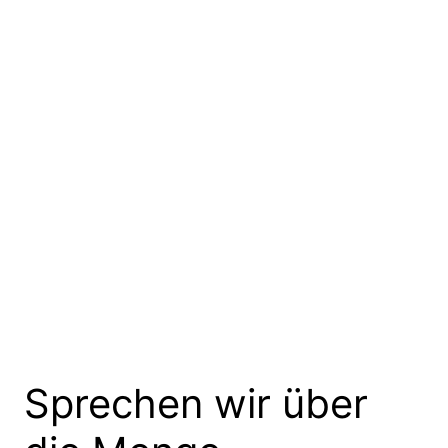
Sprechen wir über