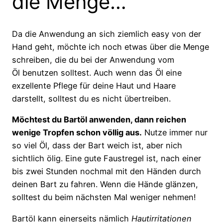
die Menge…
Da die Anwendung an sich ziemlich easy von der
Hand geht, möchte ich noch etwas über die Menge
schreiben, die du bei der Anwendung vom
Öl benutzen solltest. Auch wenn das Öl eine
exzellente Pflege für deine Haut und Haare
darstellt, solltest du es nicht übertreiben.
Möchtest du Bartöl anwenden, dann reichen
wenige Tropfen schon völlig aus.
Nutze immer nur
so viel Öl, dass der Bart weich ist, aber nich
sichtlich ölig. Eine gute Faustregel ist, nach einer
bis zwei Stunden nochmal mit den Händen durch
deinen Bart zu fahren. Wenn die Hände glänzen,
solltest du beim nächsten Mal weniger nehmen!
Bartöl kann einerseits nämlich
Hautirritationen