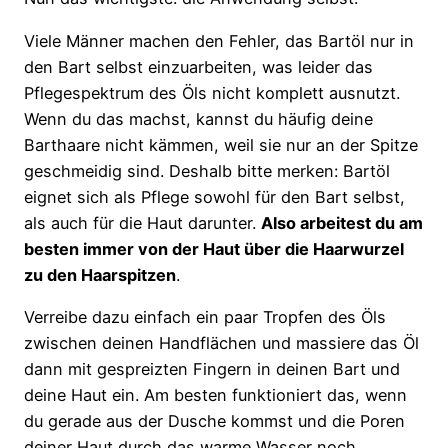
Viele Männer machen den Fehler, das Bartöl nur in
den Bart selbst einzuarbeiten, was leider das
Pflegespektrum des Öls nicht komplett ausnutzt.
Wenn du das machst, kannst du häufig deine
Barthaare nicht kämmen, weil sie nur an der Spitze
geschmeidig sind. Deshalb bitte merken: Bartöl
eignet sich als Pflege sowohl für den Bart selbst,
als auch für die Haut darunter.
Also arbeitest du am
besten immer von der Haut über die Haarwurzel
zu den Haarspitzen
.
Verreibe dazu einfach ein paar Tropfen des Öls
zwischen deinen Handflächen und massiere das Öl
dann mit gespreizten Fingern in deinen Bart und
deine Haut ein. Am besten funktioniert das, wenn
du gerade aus der Dusche kommst und die Poren
deiner Haut durch das warme Wasser noch