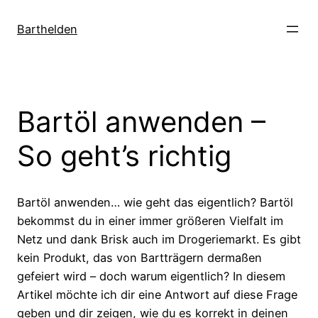
Zum
Inhalt
Barthelden
springen
Bartöl anwenden –
So geht’s richtig
Bartöl anwenden… wie geht das eigentlich? Bartöl
bekommst du in einer immer größeren Vielfalt im
Netz und dank Brisk auch im Drogeriemarkt. Es gibt
kein Produkt, das von Bartträgern dermaßen
gefeiert wird – doch warum eigentlich? In diesem
Artikel möchte ich dir eine Antwort auf diese Frage
geben und dir zeigen, wie du es korrekt in deinen