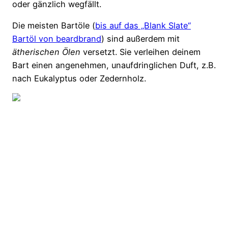
oder gänzlich wegfällt.
Die meisten Bartöle (
bis auf das „Blank Slate“
Bartöl von beardbrand
) sind außerdem mit
ätherischen Ölen
versetzt. Sie verleihen deinem
Bart einen angenehmen, unaufdringlichen Duft, z.B.
nach Eukalyptus oder Zedernholz.