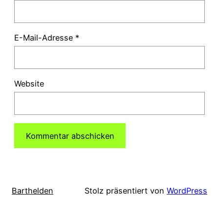
E-Mail-Adresse
*
Website
Barthelden
Stolz präsentiert von
WordPress