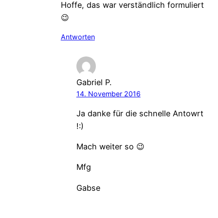
Hoffe, das war verständlich formuliert
😉
Antworten
Gabriel P.
14. November 2016
Ja danke für die schnelle Antowrt
!:)
Mach weiter so 😉
Mfg
Gabse