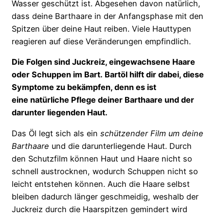
Wasser geschützt ist. Abgesehen davon natürlich,
dass deine Barthaare in der Anfangsphase mit den
Spitzen über deine Haut reiben. Viele Hauttypen
reagieren auf diese Veränderungen empfindlich.
Die Folgen sind Juckreiz, eingewachsene Haare
oder Schuppen im Bart.
Bartöl hilft dir dabei, diese
Symptome zu bekämpfen, denn es ist
eine natürliche Pflege deiner Barthaare und der
darunter liegenden Haut.
Das Öl legt sich als ein
schützender Film um deine
Barthaare
und die darunterliegende Haut. Durch
den Schutzfilm können Haut und Haare nicht so
schnell austrocknen, wodurch Schuppen nicht so
leicht entstehen können. Auch die Haare selbst
bleiben dadurch länger geschmeidig, weshalb der
Juckreiz durch die Haarspitzen gemindert wird